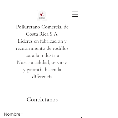
Poliuretano Comercial de
Costa Rica S.A.
Líderes en fabricación y
recubrimiento de rodillos
para la industria
Nuestra calidad, servicio
y garantía hacen la
diferencia
Contáctanos
Nombre