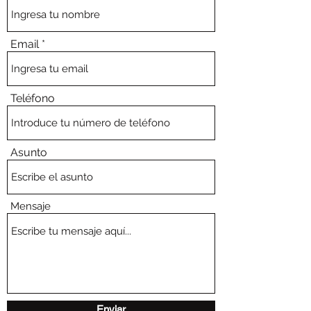
Email
Teléfono
Asunto
Mensaje
Enviar